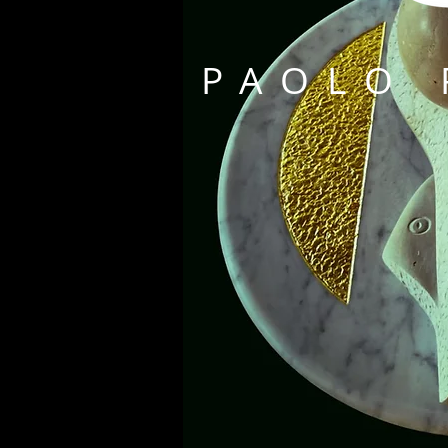
PAOLO 